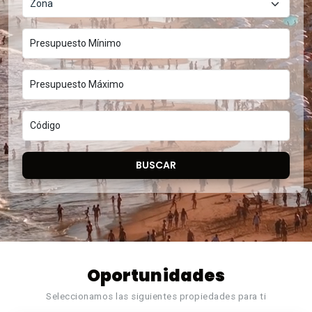
Zona
BUSCAR
Oportunidades
Seleccionamos las siguientes propiedades para ti