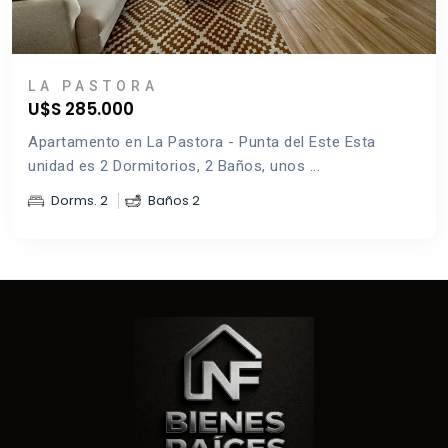
LA PASTORA
U$S 285.000
Apartamento en La Pastora - Punta del Este Esta
unidad es 2 Dormitorios, 2 Baños, unos ...
Dorms. 2
Baños 2