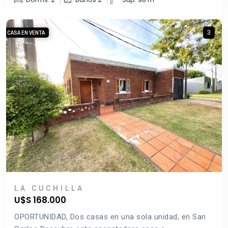
3
CASA EN VENTA
LA CUCHILLA
U$S 168.000
OPORTUNIDAD, Dos casas en una sola unidad, en San