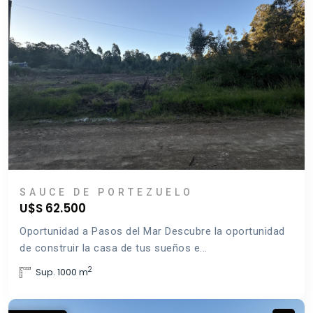
SAUCE DE PORTEZUELO
U$S 62.500
Oportunidad a Pasos del Mar Descubre la oportunidad
de construir la casa de tus sueños e...
2
Sup. 1000 m