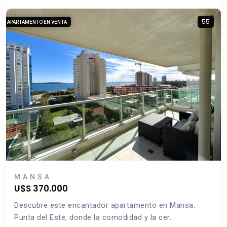
55
APARTAMENTO EN VENTA
MANSA
U$S 370.000
Descubre este encantador apartamento en Mansa,
Punta del Este, donde la comodidad y la cer...